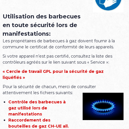
Utilisation des barbecues
en toute sécurité lors de
manifestations:
Les propriétaires de barbecues à gaz doivent fournir à la
commune le certificat de conformité de leurs appareils.
Si votre appareil n’est pas certifié, consultez la liste des
contrôleurs agréés sur le lien suivant sous « Service »:
« Cercle de travail GPL pour la sécurité de gaz
liquéfiés »
Pour la sécurité de chacun, merci de consulter
attentivement les fichiers suivants:
Contrôle des barbecues à
gaz utilisé lors de
manifestations
Raccordement des
bouteilles de gaz CH-UE all.