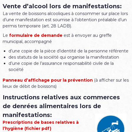
Vente d’alcool lors de manifestations:
La vente de boissons alcooliques à consommer sur place lors
d’une manifestation est soumise à l’obtention préalable d’un
permis temporaire (art. 28 LADB).
Le
formulaire de demande
est à envoyer au greffe
municipal, accompagné
d’une copie de la pièce d’identité de la personne référente
des statuts de la société qui organise la manifestation
d’une copie de l’assurance responsabilité civile de la
société
Panneau d’affichage pour la prévention
(à afficher sur les
lieux de débit de boissons)
Instructions relatives aux commerces
de denrées alimentaires lors de
manifestations:
Prescriptions de bases relatives à
l’hygiène (fichier pdf)