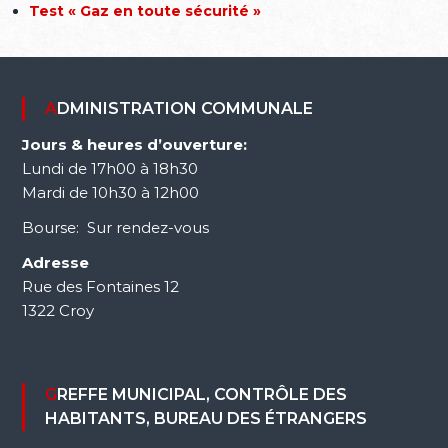
Test « Gaz en toute sécurité »
ADMINISTRATION COMMUNALE
Jours & heures d’ouverture:
Lundi de 17h00 à 18h30
Mardi de 10h30 à 12h00
Bourse: Sur rendez-vous
Adresse
Rue des Fontaines 12
1322 Croy
GREFFE MUNICIPAL, CONTRÔLE DES
HABITANTS, BUREAU DES ÉTRANGERS