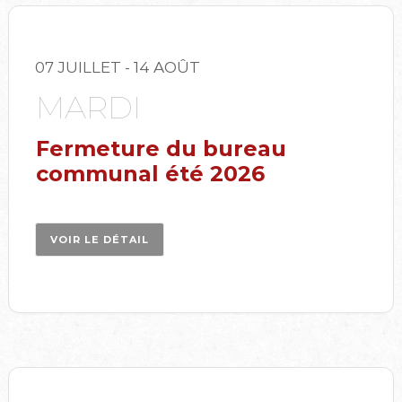
07 JUILLET
- 14 AOÛT
MARDI
Fermeture du bureau
communal été 2026
VOIR LE DÉTAIL