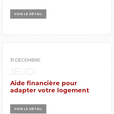
VOIR LE DÉTAIL
31 DÉCEMBRE
JEUDI
Aide financière pour
adapter votre logement
VOIR LE DÉTAIL