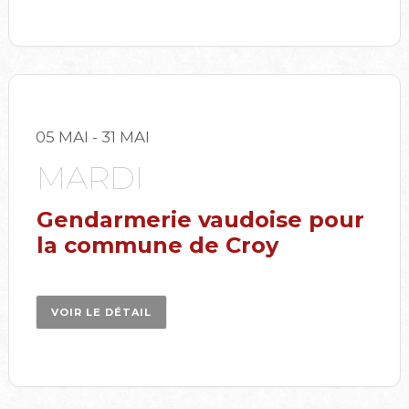
05 MAI
- 31 MAI
MARDI
Gendarmerie vaudoise pour
la commune de Croy
VOIR LE DÉTAIL