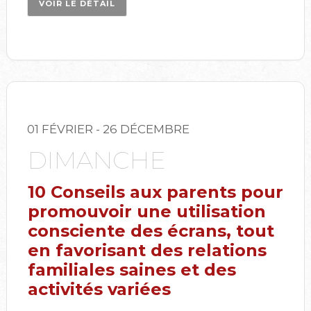
VOIR LE DÉTAIL
01 FÉVRIER
- 26 DÉCEMBRE
DIMANCHE
10 Conseils aux parents pour
promouvoir une utilisation
consciente des écrans, tout
en favorisant des relations
familiales saines et des
activités variées