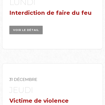
LUNDI
Interdiction de faire du feu
VOIR LE DÉTAIL
31 DÉCEMBRE
JEUDI
Victime de violence