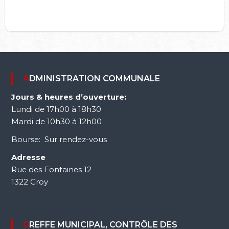
ADMINISTRATION COMMUNALE
Jours & heures d’ouverture:
Lundi de 17h00 à 18h30
Mardi de 10h30 à 12h00
Bourse: Sur rendez-vous
Adresse
Rue des Fontaines 12
1322 Croy
GREFFE MUNICIPAL, CONTRÔLE DES