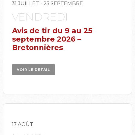
31 JUILLET
- 25 SEPTEMBRE
VENDREDI
Avis de tir du 9 au 25
septembre 2026 –
Bretonnières
VOIR LE DÉTAIL
17 AOÛT