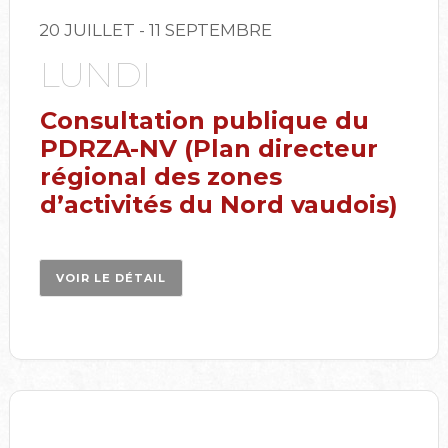
20 JUILLET
- 11 SEPTEMBRE
LUNDI
Consultation publique du
PDRZA-NV (Plan directeur
régional des zones
d’activités du Nord vaudois)
VOIR LE DÉTAIL