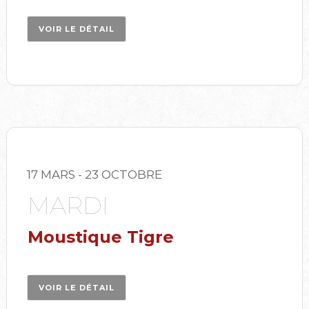
VOIR LE DÉTAIL
17 MARS
- 23 OCTOBRE
MARDI
Moustique Tigre
VOIR LE DÉTAIL