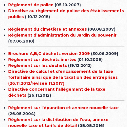
Règlement de police
(05.10.2007)
Directive au règlement de police des établissements
publics
( 10.12.2018)
Règlement du cimetière et annexes
(08.08.2007)
Règlement d’administration du Jardin du souvenir
(07.06.2010)
Brochure A,B,C déchets version 2009
(30.06.2009)
Règlement sur déchets inertes
(01.10.2009)
Règlement sur les déchets
(19.12.2012)
Directive de calcul et d’encaissement de la taxe
forfaitaire ainsi que de la taxation des entreprises
(26.11.2012/révisée 11.2017)
Directive concernant l’allégement de la taxe
déchets
(26.11.2012)
Règlement sur l’épuration et annexe nouvelle taxe
(26.05.2004)
Règlement sur la distribution de l’eau, annexe
nouvelle taxe et tarifs de détail
(08.08.2016)