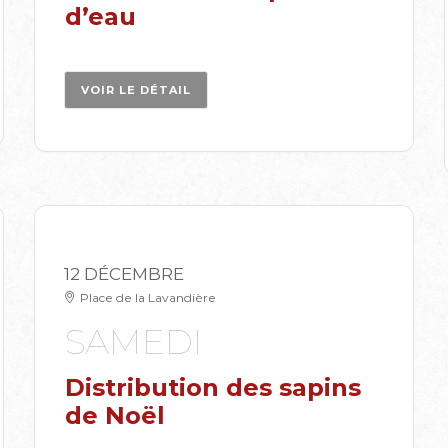
d’eau
VOIR LE DÉTAIL
12 DÉCEMBRE
Place de la Lavandière
SAMEDI
Distribution des sapins
de Noël