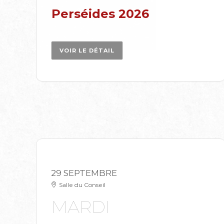
Perséides 2026
VOIR LE DÉTAIL
29 SEPTEMBRE
Salle du Conseil
MARDI