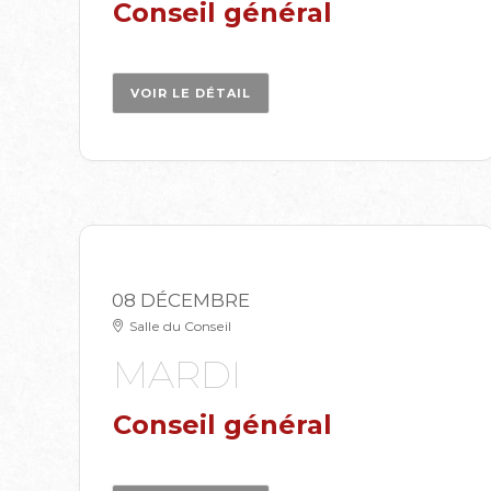
Conseil général
VOIR LE DÉTAIL
08 DÉCEMBRE
Salle du Conseil
MARDI
Conseil général