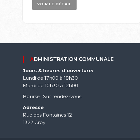
VOIR LE DÉTAIL
ADMINISTRATION COMMUNALE
Jours & heures d’ouverture:
Lundi de 17h00 à 18h30
Mardi de 10h30 à 12h00
Bourse: Sur rendez-vous
Adresse
Rue des Fontaines 12
1322 Croy