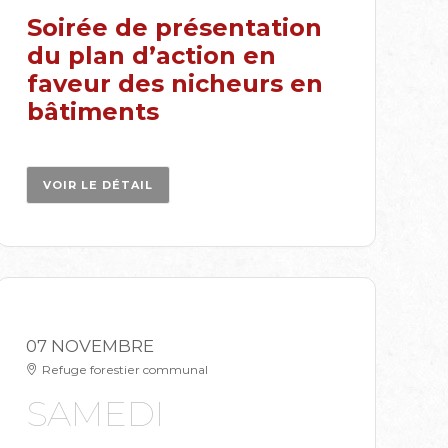
Soirée de présentation
du plan d’action en
faveur des nicheurs en
bâtiments
VOIR LE DÉTAIL
07 NOVEMBRE
Refuge forestier communal
SAMEDI