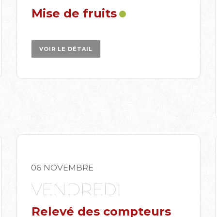
Mise de fruits
VOIR LE DÉTAIL
06 NOVEMBRE
VENDREDI
Relevé des compteurs