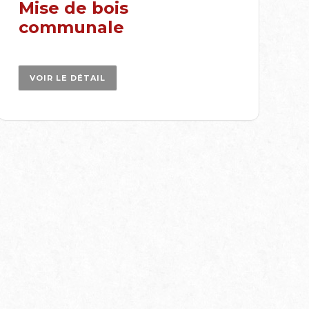
Mise de bois
communale
VOIR LE DÉTAIL