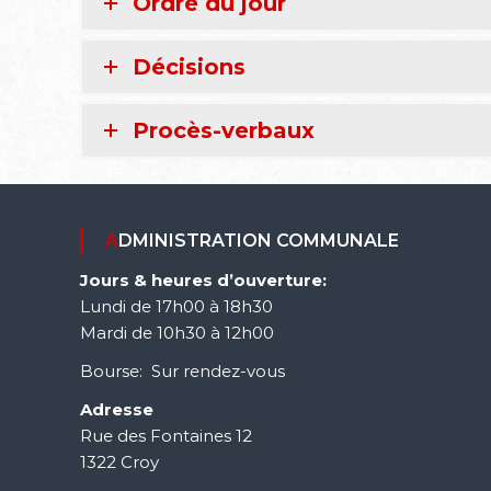
Ordre du jour
Décisions
Procès-verbaux
ADMINISTRATION COMMUNALE
Jours & heures d’ouverture:
Lundi de 17h00 à 18h30
Mardi de 10h30 à 12h00
Bourse: Sur rendez-vous
Adresse
Rue des Fontaines 12
1322 Croy