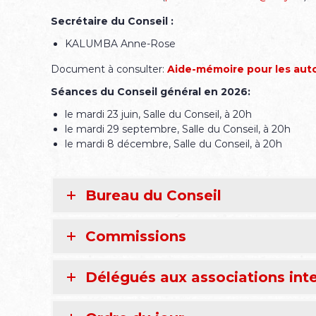
Secrétaire du Conseil :
KALUMBA Anne-Rose
Document à consulter:
Aide-mémoire pour les aut
Séances du Conseil général en 2026:
le mardi 23 juin, Salle du Conseil, à 20h
le mardi 29 septembre, Salle du Conseil, à 20h
le mardi 8 décembre, Salle du Conseil, à 20h
Bureau du Conseil
Commissions
Délégués aux associations in