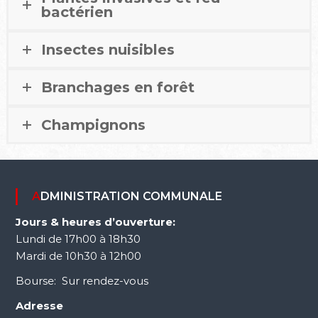
bactérien
Insectes nuisibles
Branchages en forêt
Champignons
ADMINISTRATION COMMUNALE
Jours & heures d’ouverture:
Lundi de 17h00 à 18h30
Mardi de 10h30 à 12h00
Bourse: Sur rendez-vous
Adresse