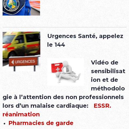
Urgences Santé, appelez
le
144
Vidéo de
sensibilisat
ion et de
méthodolo
gie à l’attention des non professionnels
lors d’un malaise cardiaque:
ESSR.
réanimation
Pharmacies de garde