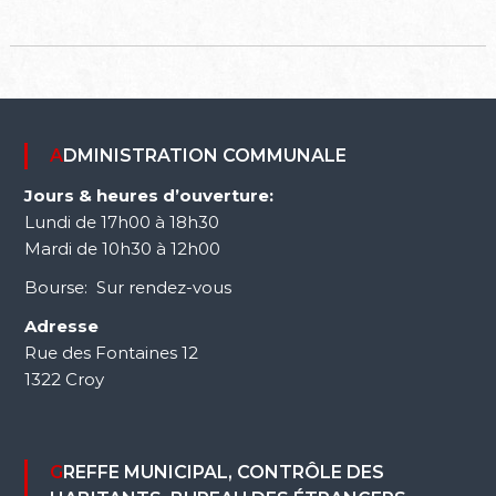
ADMINISTRATION COMMUNALE
Jours & heures d’ouverture:
Lundi de 17h00 à 18h30
Mardi de 10h30 à 12h00
Bourse: Sur rendez-vous
Adresse
Rue des Fontaines 12
1322 Croy
GREFFE MUNICIPAL, CONTRÔLE DES