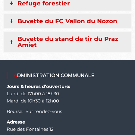
Refuge forestier
Buvette du FC Vallon du Nozon
Buvette du stand de tir du Praz
Amiet
ADMINISTRATION COMMUNALE
Jours & heures d’ouverture:
Lundi de 17h00 à 18h30
Mardi de 10h30 à 12h00
Bourse: Sur rendez-vous
Adresse
Rue des Fontaines 12