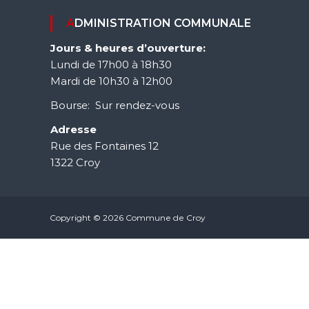
ADMINISTRATION COMMUNALE
Jours & heures d’ouverture:
Lundi de 17h00 à 18h30
Mardi de 10h30 à 12h00
Bourse: Sur rendez-vous
Adresse
Rue des Fontaines 12
1322 Croy
Copyright © 2026 Commune de Croy