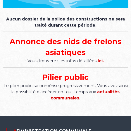
Aucun dossier de la police des constructions ne sera
traité durant cette période.
Annonce des nids de frelons
asiatiques
Vous trouverez les infos détaillées
ici.
Pilier public
Le pilier public se numérise progressivement. Vous avez ainsi
la possibilité d’accéder en tout temps aux
actualités
communales
.