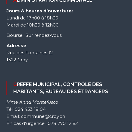
ADMINISTRATION COMMUNALE
Jours & heures d’ouverture:
Lundi de 17h00 à 18h30
Mardi de 10h30 à 12h00
Bourse: Sur rendez-vous
Adresse
Rue des Fontaines 12
1322 Croy
GREFFE MUNICIPAL, CONTRÔLE DES
HABITANTS, BUREAU DES ÉTRANGERS
Mme Anna Montefusco
Tél: 024 453 19 04
Email: commune@croy.ch
En cas d’urgence : 078 770 12 62