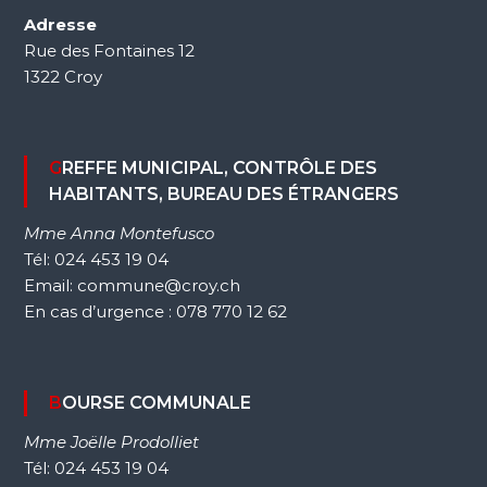
Adresse
Rue des Fontaines 12
1322 Croy
GREFFE MUNICIPAL, CONTRÔLE DES
HABITANTS, BUREAU DES ÉTRANGERS
Mme Anna Montefusco
Tél: 024 453 19 04
Email: commune@croy.ch
En cas d’urgence : 078 770 12 62
BOURSE COMMUNALE
Mme Joëlle Prodolliet
Tél: 024 453 19 04