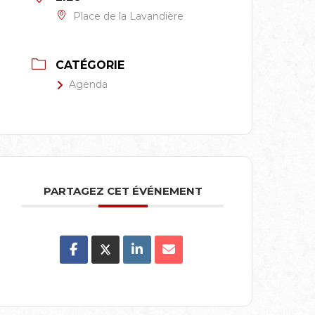
Place de la Lavandière
CATÉGORIE
Agenda
PARTAGEZ CET ÉVÉNEMENT