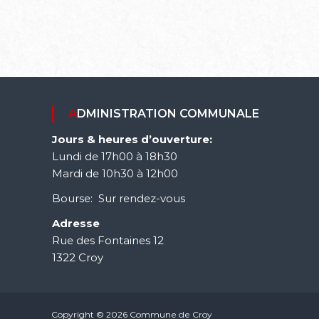
ADMINISTRATION COMMUNALE
Jours & heures d’ouverture:
Lundi de 17h00 à 18h30
Mardi de 10h30 à 12h00
Bourse: Sur rendez-vous
Adresse
Rue des Fontaines 12
1322 Croy
Copyright © 2026 Commune de Croy