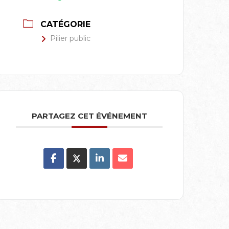
CATÉGORIE
Pilier public
PARTAGEZ CET ÉVÉNEMENT