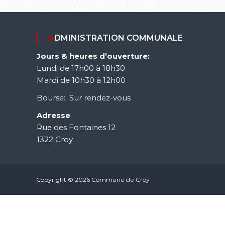
ADMINISTRATION COMMUNALE
Jours & heures d’ouverture:
Lundi de 17h00 à 18h30
Mardi de 10h30 à 12h00
Bourse: Sur rendez-vous
Adresse
Rue des Fontaines 12
1322 Croy
Copyright © 2026 Commune de Croy