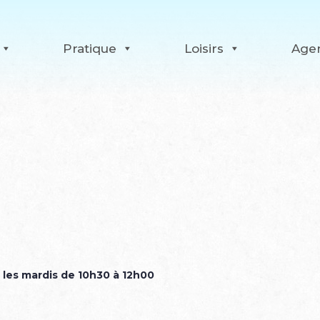
Pratique
Loisirs
Age
 les mardis de 10h30 à 12h00