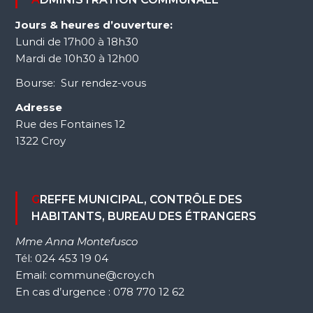
Jours & heures d’ouverture:
Lundi de 17h00 à 18h30
Mardi de 10h30 à 12h00
Bourse: Sur rendez-vous
Adresse
Rue des Fontaines 12
1322 Croy
GREFFE MUNICIPAL, CONTRÔLE DES
HABITANTS, BUREAU DES ÉTRANGERS
Mme Anna Montefusco
Tél: 024 453 19 04
Email: commune@croy.ch
En cas d’urgence : 078 770 12 62