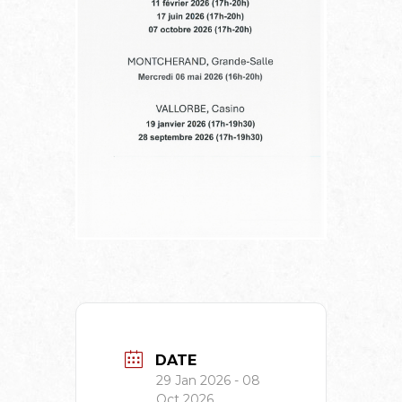
DATE
29 Jan 2026
- 08
Oct 2026