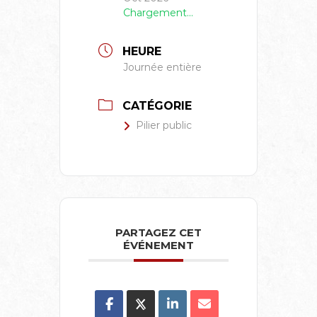
Chargement...
HEURE
Journée entière
CATÉGORIE
Pilier public
PARTAGEZ CET
ÉVÉNEMENT