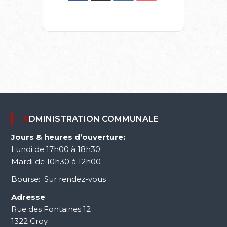
ADMINISTRATION COMMUNALE
Jours & heures d’ouverture:
Lundi de 17h00 à 18h30
Mardi de 10h30 à 12h00
Bourse: Sur rendez-vous
Adresse
Rue des Fontaines 12
1322 Croy