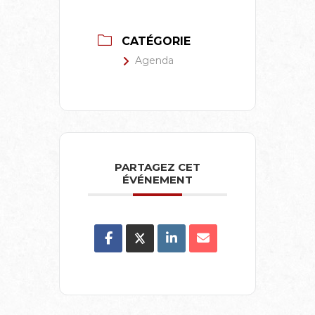
CATÉGORIE
Agenda
PARTAGEZ CET
ÉVÉNEMENT