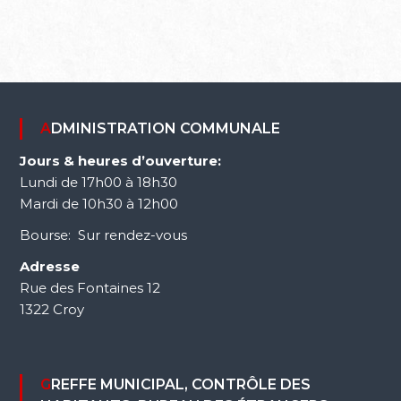
ADMINISTRATION COMMUNALE
Jours & heures d’ouverture:
Lundi de 17h00 à 18h30
Mardi de 10h30 à 12h00
Bourse: Sur rendez-vous
Adresse
Rue des Fontaines 12
1322 Croy
GREFFE MUNICIPAL, CONTRÔLE DES