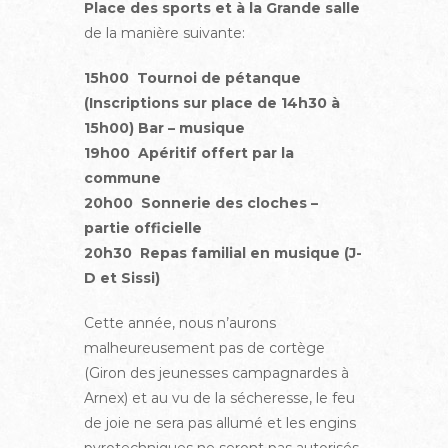
Place des sports et à la Grande salle
de la manière suivante:
15h00 Tournoi de pétanque
(Inscriptions sur place de 14h30 à
15h00) Bar – musique
19h00 Apéritif offert par la
commune
20h00 Sonnerie des cloches –
partie officielle
20h30 Repas familial en musique (J-
D et Sissi)
Cette année, nous n’aurons
malheureusement pas de cortège
(Giron des jeunesses campagnardes à
Arnex) et au vu de la sécheresse, le feu
de joie ne sera pas allumé et les engins